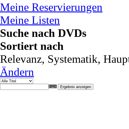
Meine Reservierungen
Meine Listen
Suche nach DVDs
Sortiert nach
Relevanz, Systematik, Haupt
Ändern