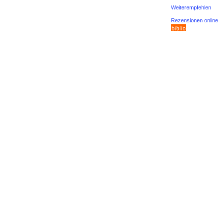
Weiterempfehlen
Rezensionen online