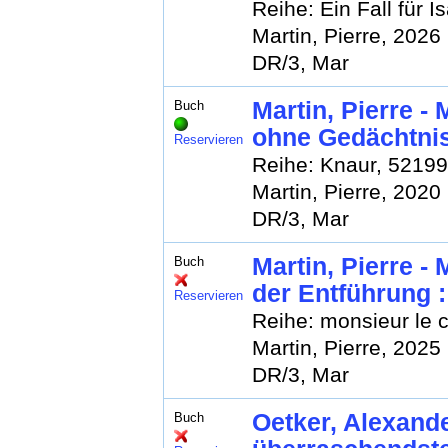
Reihe: Ein Fall für I
Martin, Pierre, 2026
DR/3, Mar
Martin, Pierre 
Buch
ohne Gedächtnis 
Reservieren
Reihe: Knaur, 52199
Martin, Pierre, 2020
DR/3, Mar
Martin, Pierre -
Buch
der Entführung 
Reservieren
Reihe: monsieur le 
Martin, Pierre, 2025
DR/3, Mar
Oetker, Alexande
Buch