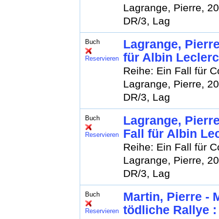
Lagrange, Pierre, 2
DR/3, Lag
Lagrange, Pierre
Buch
für Albin Lecler
Reservieren
Reihe: Ein Fall für 
Lagrange, Pierre, 2
DR/3, Lag
Lagrange, Pierre
Buch
Fall für Albin Le
Reservieren
Reihe: Ein Fall für 
Lagrange, Pierre, 2
DR/3, Lag
Martin, Pierre -
Buch
tödliche Rallye 
Reservieren