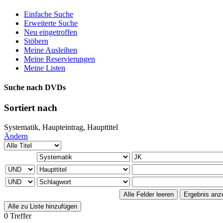
Einfache Suche
Erweiterte Suche
Neu eingetroffen
Stöbern
Meine Ausleihen
Meine Reservierungen
Meine Listen
Suche nach DVDs
Sortiert nach
Systematik, Haupteintrag, Haupttitel
Ändern
0 Treffer