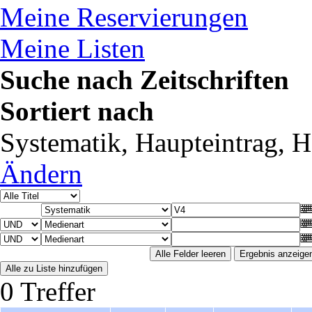
Meine Reservierungen
Meine Listen
Suche nach Zeitschriften
Sortiert nach
Systematik, Haupteintrag, Ha
Ändern
0 Treffer