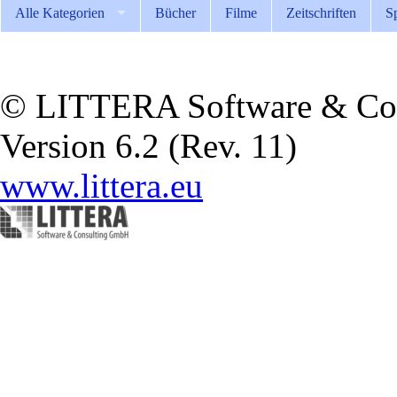
Alle Kategorien
Bücher
Filme
Zeitschriften
Sp
© LITTERA Software & Co
Version 6.2 (Rev. 11)
www.littera.eu