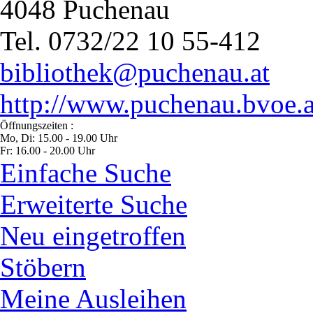
4048 Puchenau
Tel. 0732/22 10 55-412
bibliothek@puchenau.at
http://www.puchenau.bvoe.a
Öffnungszeiten :
Mo, Di: 15.00 - 19.00 Uhr
Fr: 16.00 - 20.00 Uhr
Einfache Suche
Erweiterte Suche
Neu eingetroffen
Stöbern
Meine Ausleihen